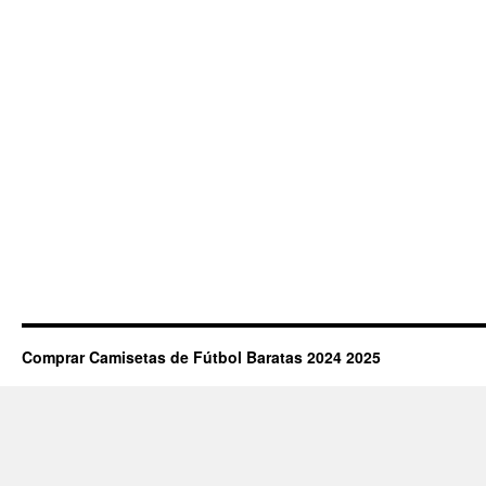
Comprar Camisetas de Fútbol Baratas 2024 2025