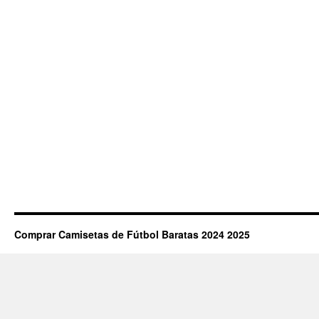
Comprar Camisetas de Fútbol Baratas 2024 2025