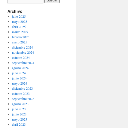
Archivo
julio 2025
mayo 2025
abril 2025
marzo 2025
febrero 2025
enero 2025
diciembre 2024
noviembre 2024
octubre 2024
septiembre 2024
agosto 2024
julio 2024
junio 2024
mayo 2024
diciembre 2023
octubre 2023
septiembre 2023
agosto 2023
julio 2023
junio 2023
mayo 2023
abril 2023