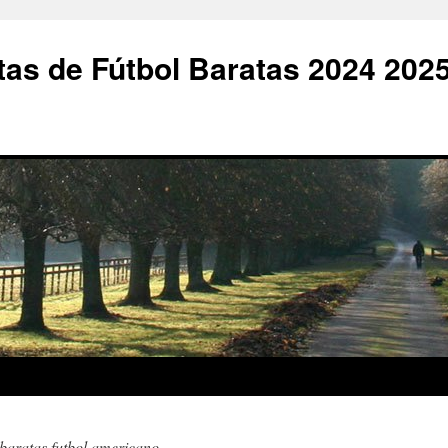
as de Fútbol Baratas 2024 202
baratas futbol americano