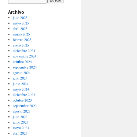
Archivo
julio 2025
mayo 2025
abril 2025
marzo 2025
febrero 2025
enero 2025
diciembre 2024
noviembre 2024
octubre 2024
septiembre 2024
agosto 2024
julio 2024
junio 2024
mayo 2024
diciembre 2023
octubre 2023
septiembre 2023
agosto 2023
julio 2023
junio 2023
mayo 2023
abril 2023