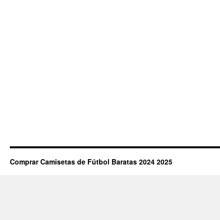
Comprar Camisetas de Fútbol Baratas 2024 2025