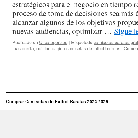
estratégicos para el negocio en tiempo r
proceso de toma de decisiones sea más á
alcanzar algunos de los objetivos propu
nuevas audiencias, optimizar …
Sigue 
Publicado en
Uncategorized
|
Etiquetado
camisetas baratas gr
mas bonita
,
opinion pagina camisetas de futbol baratas
|
Coment
Comprar Camisetas de Fútbol Baratas 2024 2025