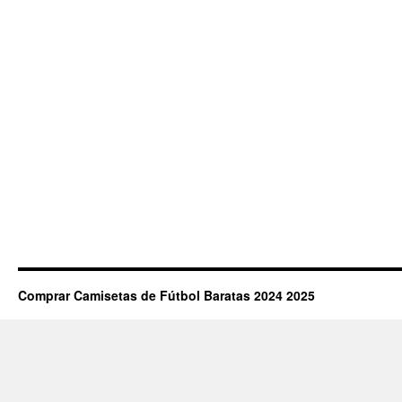
Comprar Camisetas de Fútbol Baratas 2024 2025