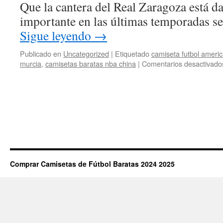
Que la cantera del Real Zaragoza está d
importante en las últimas temporadas se
Sigue leyendo
→
Publicado en
Uncategorized
|
Etiquetado
camiseta futbol ameri
murcia
,
camisetas baratas nba china
|
Comentarios desactivado
Comprar Camisetas de Fútbol Baratas 2024 2025