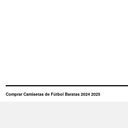
Comprar Camisetas de Fútbol Baratas 2024 2025