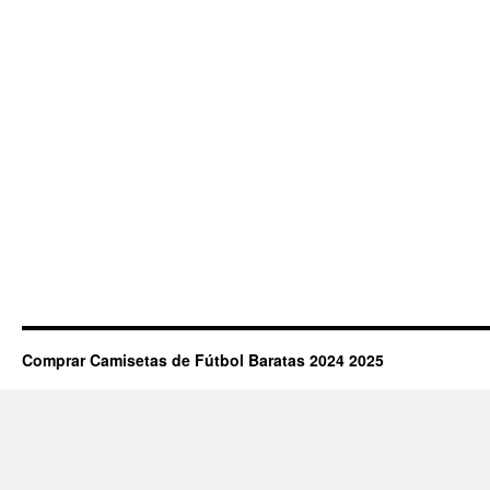
Comprar Camisetas de Fútbol Baratas 2024 2025