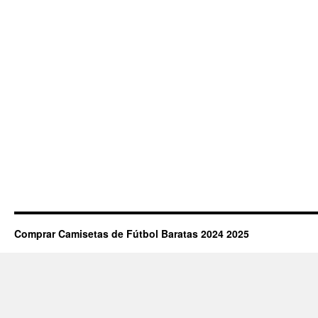
Comprar Camisetas de Fútbol Baratas 2024 2025