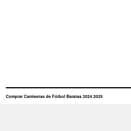
Comprar Camisetas de Fútbol Baratas 2024 2025