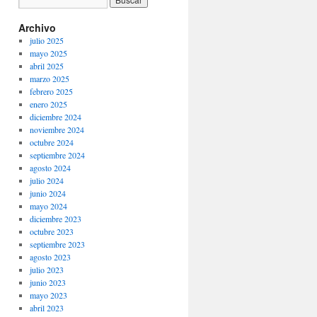
Archivo
julio 2025
mayo 2025
abril 2025
marzo 2025
febrero 2025
enero 2025
diciembre 2024
noviembre 2024
octubre 2024
septiembre 2024
agosto 2024
julio 2024
junio 2024
mayo 2024
diciembre 2023
octubre 2023
septiembre 2023
agosto 2023
julio 2023
junio 2023
mayo 2023
abril 2023