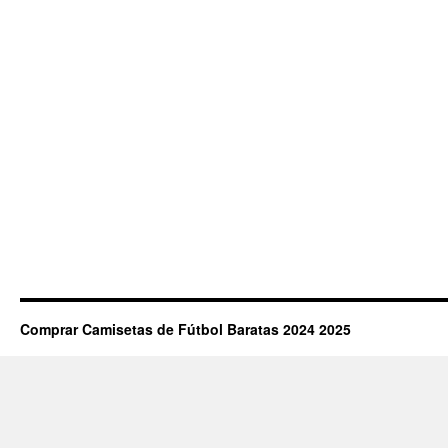
Comprar Camisetas de Fútbol Baratas 2024 2025