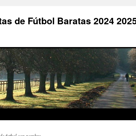
as de Fútbol Baratas 2024 202
de futbol con nombre