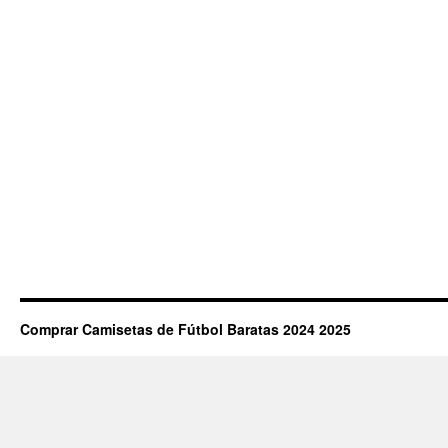
Comprar Camisetas de Fútbol Baratas 2024 2025