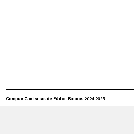
Comprar Camisetas de Fútbol Baratas 2024 2025