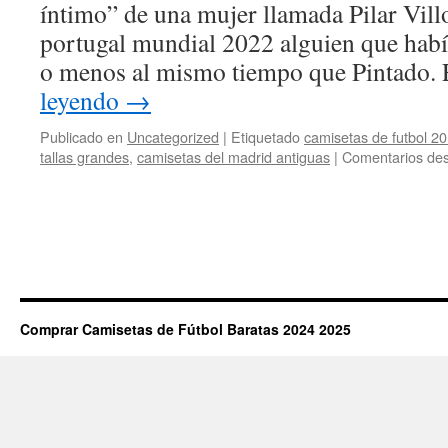
íntimo” de una mujer llamada Pilar Vill
portugal mundial 2022 alguien que habí
o menos al mismo tiempo que Pintado. 
leyendo
→
Publicado en
Uncategorized
|
Etiquetado
camisetas de futbol 2
tallas grandes
,
camisetas del madrid antiguas
|
Comentarios des
Comprar Camisetas de Fútbol Baratas 2024 2025