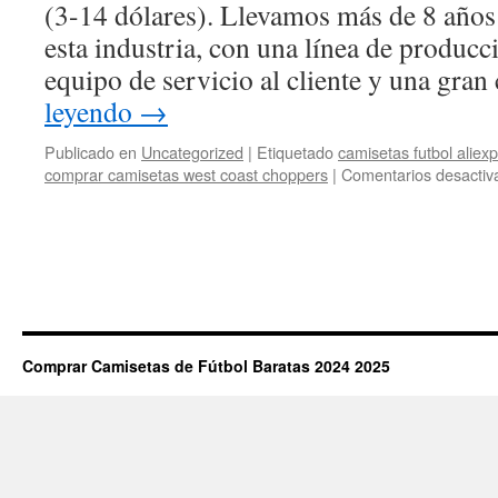
(3-14 dólares). Llevamos más de 8 año
esta industria, con una línea de producc
equipo de servicio al cliente y una gra
leyendo
→
Publicado en
Uncategorized
|
Etiquetado
camisetas futbol aliex
comprar camisetas west coast choppers
|
Comentarios desactiv
Comprar Camisetas de Fútbol Baratas 2024 2025