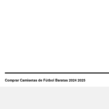
Comprar Camisetas de Fútbol Baratas 2024 2025