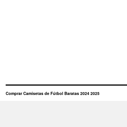
Comprar Camisetas de Fútbol Baratas 2024 2025