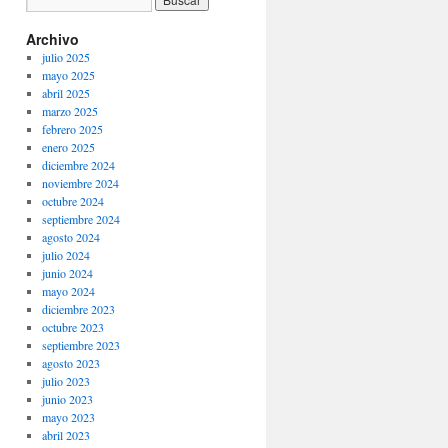
Archivo
julio 2025
mayo 2025
abril 2025
marzo 2025
febrero 2025
enero 2025
diciembre 2024
noviembre 2024
octubre 2024
septiembre 2024
agosto 2024
julio 2024
junio 2024
mayo 2024
diciembre 2023
octubre 2023
septiembre 2023
agosto 2023
julio 2023
junio 2023
mayo 2023
abril 2023