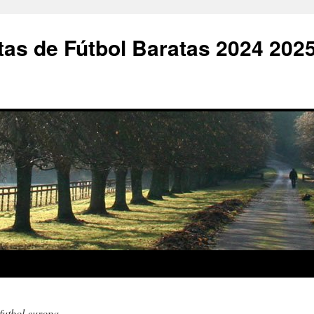
as de Fútbol Baratas 2024 202
futbol europa