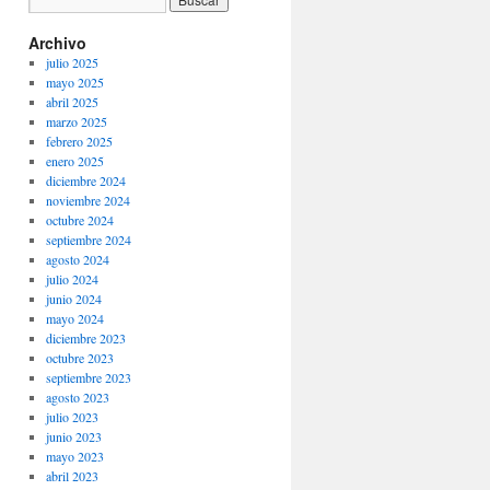
Archivo
julio 2025
mayo 2025
abril 2025
marzo 2025
febrero 2025
enero 2025
diciembre 2024
noviembre 2024
octubre 2024
septiembre 2024
agosto 2024
julio 2024
junio 2024
mayo 2024
diciembre 2023
octubre 2023
septiembre 2023
agosto 2023
julio 2023
junio 2023
mayo 2023
abril 2023