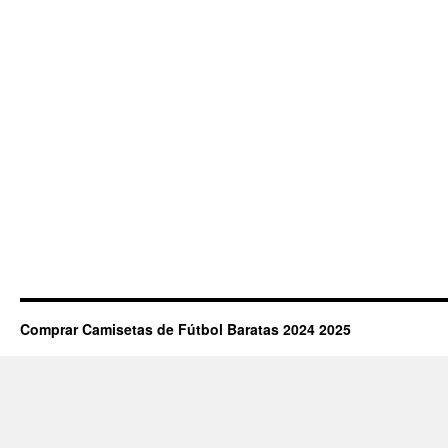
Comprar Camisetas de Fútbol Baratas 2024 2025