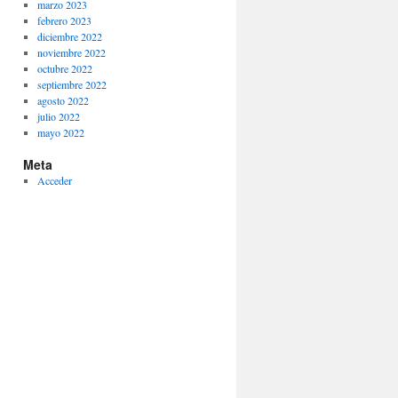
marzo 2023
febrero 2023
diciembre 2022
noviembre 2022
octubre 2022
septiembre 2022
agosto 2022
julio 2022
mayo 2022
Meta
Acceder