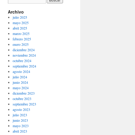
Archivo
julio 2025
mayo 2025
abril 2025
marzo 2025
febrero 2025
enero 2025
diciembre 2024
noviembre 2024
octubre 2024
septiembre 2024
agosto 2024
julio 2024
junio 2024
mayo 2024
diciembre 2023
octubre 2023
septiembre 2023
agosto 2023
julio 2023
junio 2023
mayo 2023
abril 2023