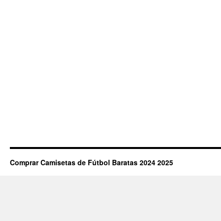
Comprar Camisetas de Fútbol Baratas 2024 2025