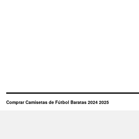
Comprar Camisetas de Fútbol Baratas 2024 2025