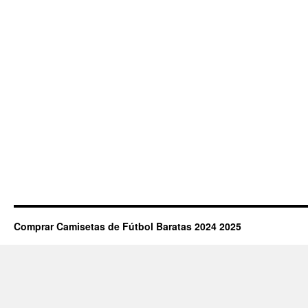
Comprar Camisetas de Fútbol Baratas 2024 2025