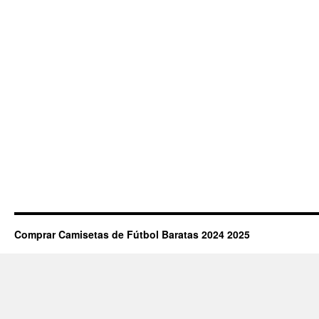
Comprar Camisetas de Fútbol Baratas 2024 2025