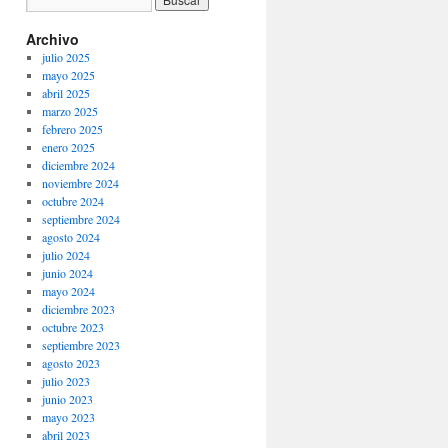
Archivo
julio 2025
mayo 2025
abril 2025
marzo 2025
febrero 2025
enero 2025
diciembre 2024
noviembre 2024
octubre 2024
septiembre 2024
agosto 2024
julio 2024
junio 2024
mayo 2024
diciembre 2023
octubre 2023
septiembre 2023
agosto 2023
julio 2023
junio 2023
mayo 2023
abril 2023