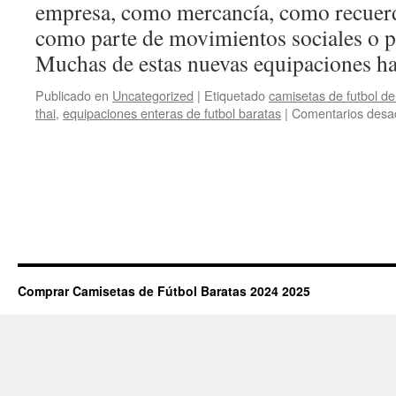
empresa, como mercancía, como recuer
como parte de movimientos sociales o p
Muchas de estas nuevas equipaciones 
Publicado en
Uncategorized
|
Etiquetado
camisetas de futbol de
thai
,
equipaciones enteras de futbol baratas
|
Comentarios desa
Comprar Camisetas de Fútbol Baratas 2024 2025