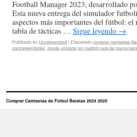
Football Manager 2023, desarrollado por
Esta nueva entrega del simulador futbolí
aspectos más importantes del fútbol: el 
tabla de tácticas …
Sigue leyendo
→
Publicado en
Uncategorized
|
Etiquetado
comprar camisetas fila
contrareembolso
,
donde comprar en madrid ropa de marca bar
Comprar Camisetas de Fútbol Baratas 2024 2025