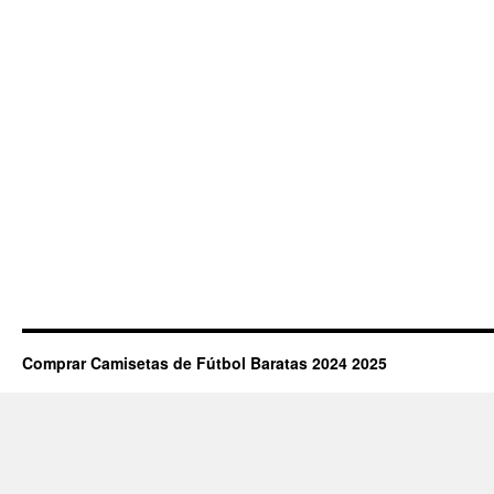
Comprar Camisetas de Fútbol Baratas 2024 2025