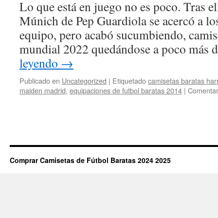
Lo que está en juego no es poco. Tras el
Múnich de Pep Guardiola se acercó a lo
equipo, pero acabó sucumbiendo, camis
mundial 2022 quedándose a poco más 
leyendo
→
Publicado en
Uncategorized
|
Etiquetado
camisetas baratas harr
maiden madrid
,
equipaciones de futbol baratas 2014
|
Comentar
Comprar Camisetas de Fútbol Baratas 2024 2025