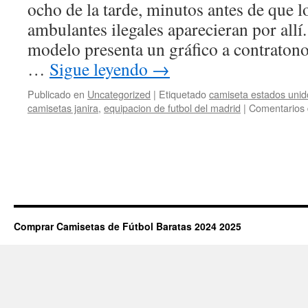
ocho de la tarde, minutos antes de que 
ambulantes ilegales aparecieran por allí. 
modelo presenta un gráfico a contratono 
…
Sigue leyendo
→
Publicado en
Uncategorized
|
Etiquetado
camiseta estados unid
camisetas janira
,
equipacion de futbol del madrid
|
Comentarios 
Comprar Camisetas de Fútbol Baratas 2024 2025