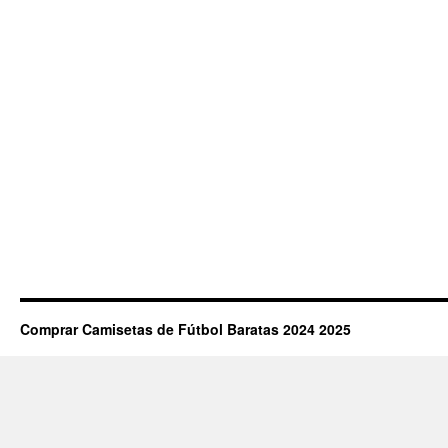
Comprar Camisetas de Fútbol Baratas 2024 2025