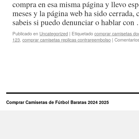
compra en esa misma página y llevo es
meses y la página web ha sido cerrada, 
sabeis si puedo denunciar o hablar co
Publicado en
Uncategorized
|
Etiquetado
comprar camisetas do
123
,
comprar camisetas replicas contrareembolso
|
Comentarios
Comprar Camisetas de Fútbol Baratas 2024 2025