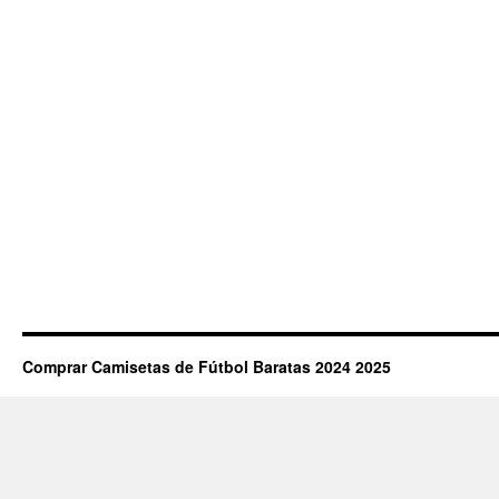
Comprar Camisetas de Fútbol Baratas 2024 2025