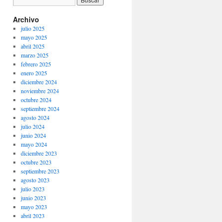
Archivo
julio 2025
mayo 2025
abril 2025
marzo 2025
febrero 2025
enero 2025
diciembre 2024
noviembre 2024
octubre 2024
septiembre 2024
agosto 2024
julio 2024
junio 2024
mayo 2024
diciembre 2023
octubre 2023
septiembre 2023
agosto 2023
julio 2023
junio 2023
mayo 2023
abril 2023