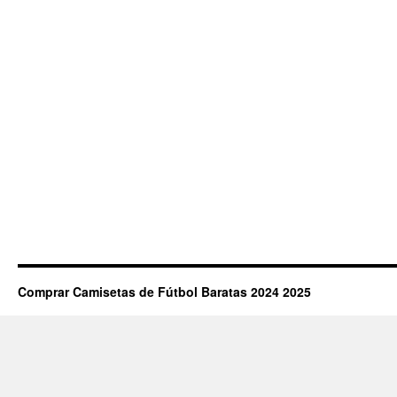
Comprar Camisetas de Fútbol Baratas 2024 2025