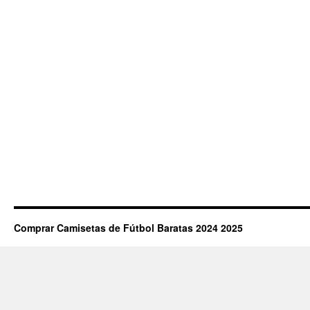
Comprar Camisetas de Fútbol Baratas 2024 2025