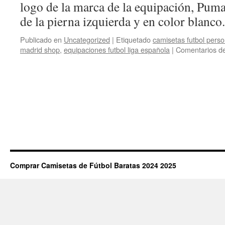
logo de la marca de la equipación, Puma
de la pierna izquierda y en color blanc
Publicado en
Uncategorized
|
Etiquetado
camisetas futbol pers
madrid shop
,
equipaciones futbol liga española
|
Comentarios de
Comprar Camisetas de Fútbol Baratas 2024 2025