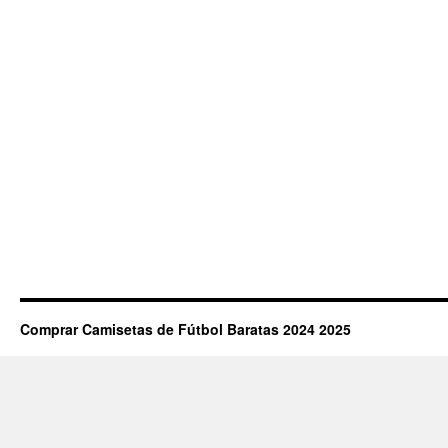
Comprar Camisetas de Fútbol Baratas 2024 2025