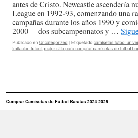
antes de Cristo. Newcastle ascendería n
League en 1992-93, comenzando una ra
campañas durante los años 1990 y comi
2000 —dos subcampeonatos y …
Sigu
Publicado en
Uncategorized
|
Etiquetado
camisetas futbol unive
imitacion futbol
,
mejor sitio para comprar camisetas de futbol ba
Comprar Camisetas de Fútbol Baratas 2024 2025