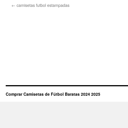
←
camisetas futbol estampadas
Comprar Camisetas de Fútbol Baratas 2024 2025