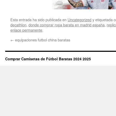
Esta entrada ha sido publicada en
Uncategorized
y etiquetada
decathlon
,
donde comprar ropa barata en madrid españa
,
repli
enlace permanente
.
←
equipaciones futbol china baratas
Comprar Camisetas de Fútbol Baratas 2024 2025