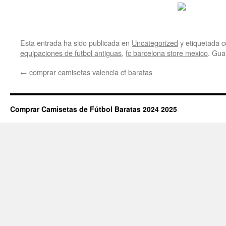
Esta entrada ha sido publicada en
Uncategorized
y etiquetada
equipaciones de futbol antiguas
,
fc barcelona store mexico
. Gua
←
comprar camisetas valencia cf baratas
Comprar Camisetas de Fútbol Baratas 2024 2025