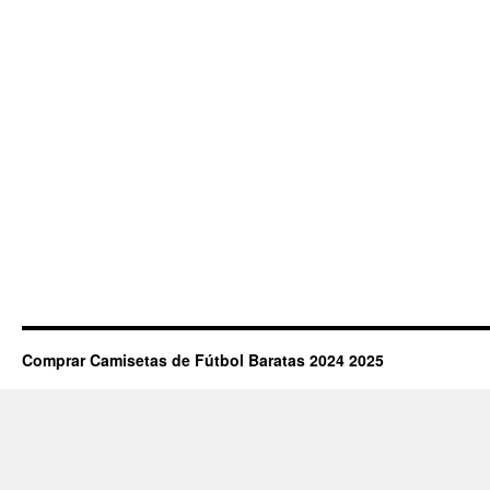
Comprar Camisetas de Fútbol Baratas 2024 2025