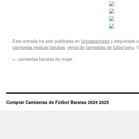
Esta entrada ha sido publicada en
Uncategorized
y etiquetada
camisetas replicas baratas
,
venta de camisetas de futbol peru
. 
←
camisetas baratas de mujer
Comprar Camisetas de Fútbol Baratas 2024 2025