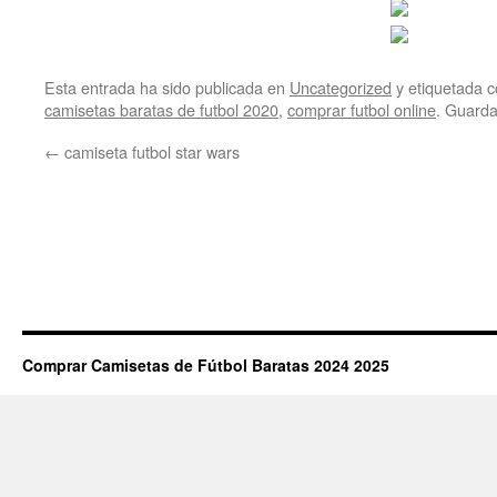
Esta entrada ha sido publicada en
Uncategorized
y etiquetada
camisetas baratas de futbol 2020
,
comprar futbol online
. Guarda
←
camiseta futbol star wars
Comprar Camisetas de Fútbol Baratas 2024 2025